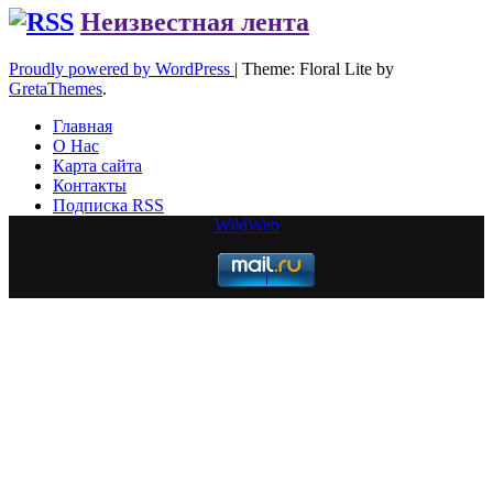
Неизвестная лента
Proudly powered by WordPress
|
Theme: Floral Lite by
GretaThemes
.
Главная
О Нас
Карта сайта
Контакты
Подписка RSS
WildWeb