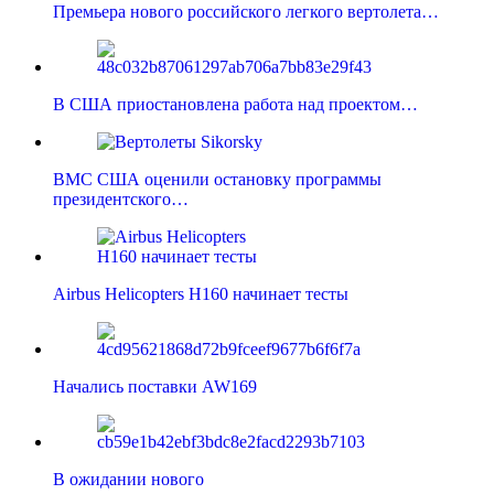
Премьера нового российского легкого вертолета…
В США приостановлена работа над проектом…
ВМС США оценили остановку программы
президентского…
Airbus Helicopters Н160 начинает тесты
Начались поставки AW169
В ожидании нового