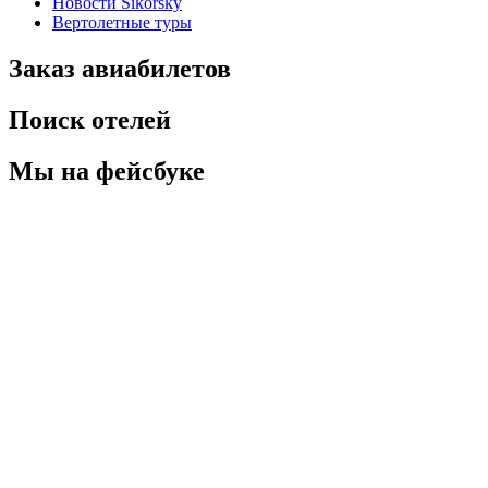
Новости Sikorsky
Вертолетные туры
Заказ авиабилетов
Поиск отелей
Мы на фейсбуке