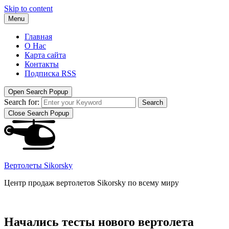
Skip to content
Menu
Главная
О Нас
Карта сайта
Контакты
Подписка RSS
Open Search Popup
Search for:
Search
Close Search Popup
Вертолеты Sikorsky
Центр продаж вертолетов Sikorsky по всему миру
Начались тесты нового вертолета