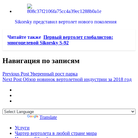
Sikorsky представил вертолет нового поколения
Читайте также
Первый вертолет глобалистов:
многоцелевой Sikorsky S-92
Навигация по записям
Previous Post
Уверенный рост парка
Next Post
Обзор новинок вертолетной индустрии за 2018 год
Powered by
Translate
Услуги
Чартер вертолета в любой стране мира