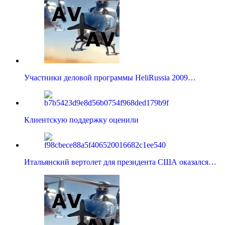
Участники деловой программы HeliRussia 2009…
Клиентскую поддержку оценили
Итальянский вертолет для президента США оказался…