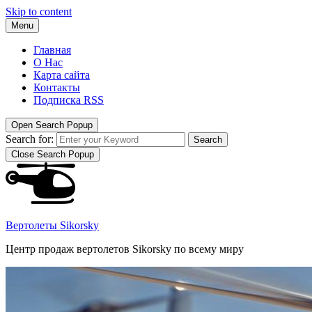
Skip to content
Menu
Главная
О Нас
Карта сайта
Контакты
Подписка RSS
Open Search Popup
Search for:
Search
Close Search Popup
Вертолеты Sikorsky
Центр продаж вертолетов Sikorsky по всему миру