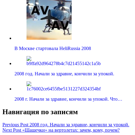
В Москве стартовала HeliRussia 2008
2008 год. Начали за здравие, кончили за упокой.
2008 г. Начали за здравие, кончили за упокой. Что…
Навигация по записям
Previous Post
2008 год. Начали за здравие, кончили за упокой.
Next Post
«Шашечки» на вертолетах: зачем, кому, почем?