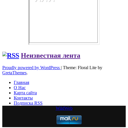
Неизвестная лента
Proudly powered by WordPress
|
Theme: Floral Lite by
GretaThemes
.
Главная
О Нас
Карта сайта
Контакты
Подписка RSS
WildWeb