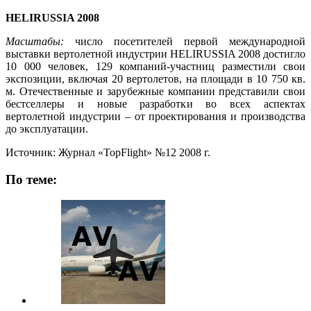
HELIRUSSIA 2008
Масштабы:
число посетителей первой международной
выставки вертолетной индустрии HELIRUSSIA 2008 достигло
10 000 человек, 129 компаний-участниц разместили свои
экспозиции, включая 20 вертолетов, на площади в 10 750 кв.
м. Отечественные и зарубежные компании представили свои
бестселлеры и новые разработки во всех аспектах
вертолетной индустрии – от проектирования и производства
до эксплуатации.
Источник: Журнал «TopFlight» №12 2008 г.
По теме: