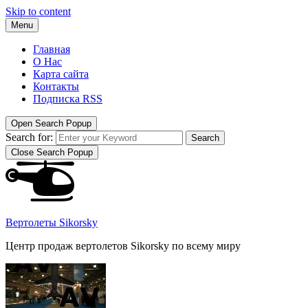
Skip to content
Menu
Главная
О Нас
Карта сайта
Контакты
Подписка RSS
Open Search Popup
Search for:
Search
Close Search Popup
Вертолеты Sikorsky
Центр продаж вертолетов Sikorsky по всему миру