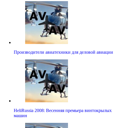
Производители авиатехники для деловой авиации
HeliRussia 2008: Весенняя премьера винтокрылых
машин