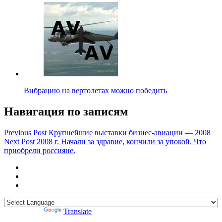
Вибрацию на вертолетах можно победить
Навигация по записям
Previous Post
Крупнейшие выставки бизнес-авиации — 2008
Next Post
2008 г. Начали за здравие, кончили за упокой. Что
приобрели россияне.
Powered by
Translate