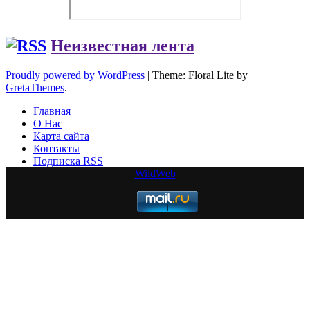
Неизвестная лента
Proudly powered by WordPress
|
Theme: Floral Lite by
GretaThemes
.
Главная
О Нас
Карта сайта
Контакты
Подписка RSS
WildWeb