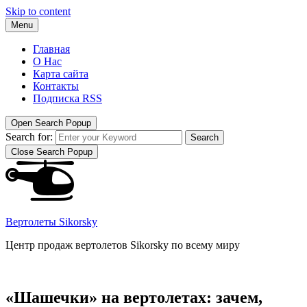
Skip to content
Menu
Главная
О Нас
Карта сайта
Контакты
Подписка RSS
Open Search Popup
Search for:
Search
Close Search Popup
Вертолеты Sikorsky
Центр продаж вертолетов Sikorsky по всему миру
«Шашечки» на вертолетах: зачем,