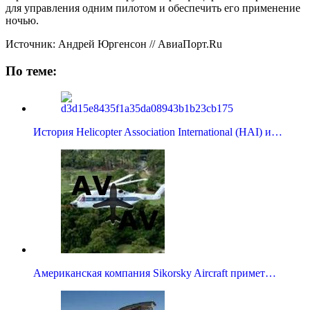
для управления одним пилотом и обеспечить его применение
ночью.
Источник: Андрей Юргенсон // АвиаПорт.Ru
По теме:
История Helicopter Association International (HAI) и…
Американская компания Sikorsky Aircraft примет…