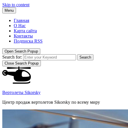
Skip to content
Menu
Главная
О Нас
Карта сайта
Контакты
Подписка RSS
Open Search Popup
Search for:
Search
Close Search Popup
Вертолеты Sikorsky
Центр продаж вертолетов Sikorsky по всему миру