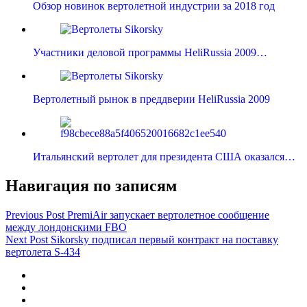
Обзор новинок вертолетной индустрии за 2018 год
Участники деловой программы HeliRussia 2009…
Вертолетный рынок в преддверии HeliRussia 2009
Итальянский вертолет для президента США оказался…
Навигация по записям
Previous Post
PremiAir запускает вертолетное сообщение
между лондонскими FBO
Next Post
Sikorsky подписал первый контракт на поставку
вертолета S-434