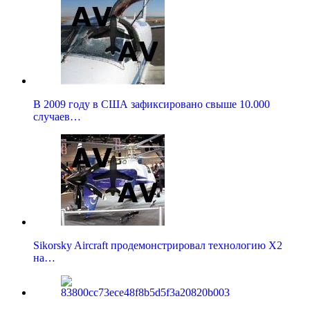
В 2009 году в США зафиксировано свыше 10.000
случаев…
Sikorsky Aircraft продемонстрировал технологию X2
на…