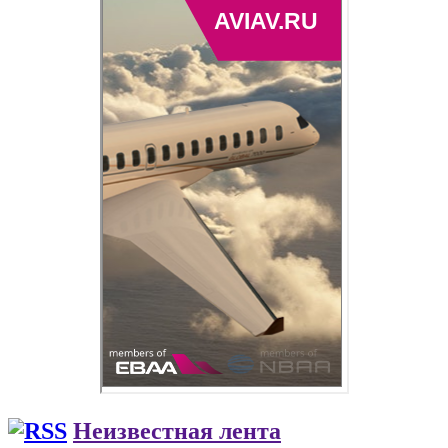
Неизвестная лента