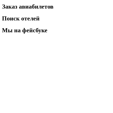
Заказ авиабилетов
Поиск отелей
Мы на фейсбуке