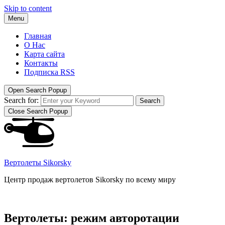
Skip to content
Menu
Главная
О Нас
Карта сайта
Контакты
Подписка RSS
Open Search Popup
Search for:
Search
Close Search Popup
Вертолеты Sikorsky
Центр продаж вертолетов Sikorsky по всему миру
Вертолеты: режим авторотации