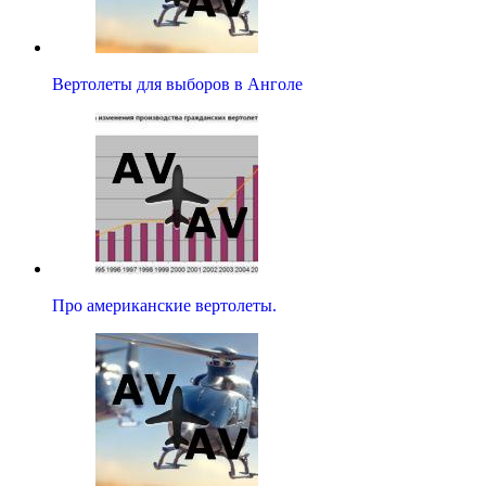
Вертолеты для выборов в Анголе
Про американские вертолеты.