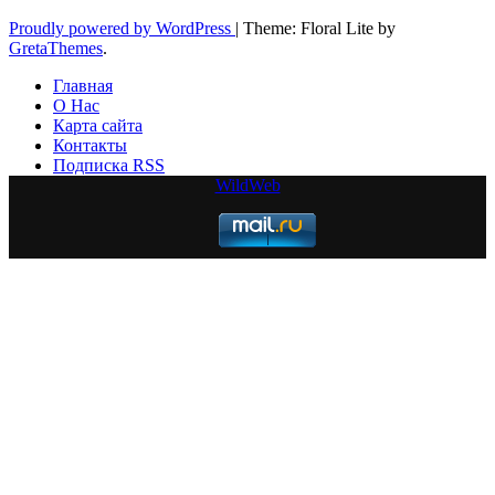
Proudly powered by WordPress
|
Theme: Floral Lite by
GretaThemes
.
Главная
О Нас
Карта сайта
Контакты
Подписка RSS
WildWeb