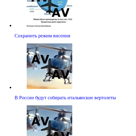
Сохранить режим висения
В России будут собирать итальянские вертолеты