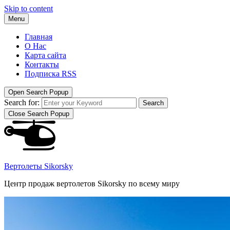
Skip to content
Menu
Главная
О Нас
Карта сайта
Контакты
Подписка RSS
Open Search Popup
Search for:
Search
Close Search Popup
Вертолеты Sikorsky
Центр продаж вертолетов Sikorsky по всему миру