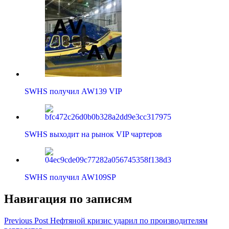
SWHS получил AW139 VIP
SWHS выходит на рынок VIP чартеров
SWHS получил AW109SP
Навигация по записям
Previous Post
Нефтяной кризис ударил по производителям