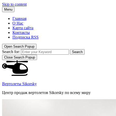
Skip to content
Menu
Главная
О Нас
Карта сайта
Контакты
Подписка RSS
Open Search Popup
Search for:
Search
Close Search Popup
Вертолеты Sikorsky
Центр продаж вертолетов Sikorsky по всему миру