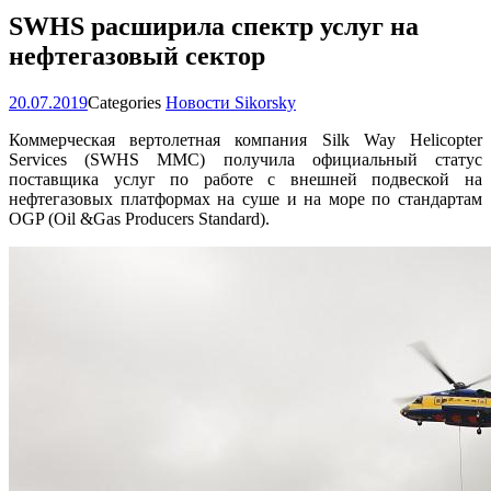
SWHS расширила спектр услуг на
нефтегазовый сектор
20.07.2019
Categories
Новости Sikorsky
Коммерческая вертолетная компания Silk Way Helicopter
Services (SWHS MMC) получила официальный статус
поставщика услуг по работе с внешней подвеской на
нефтегазовых платформах на суше и на море по стандартам
OGP (Oil &Gas Producers Standard).