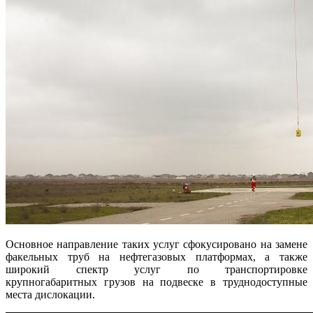
Основное направление таких услуг сфокусировано на замене
факельных труб на нефтегазовых платформах, а также
широкий спектр услуг по транспортировке
крупногабаритных грузов на подвеске в труднодоступные
места дислокации.