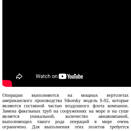
Операции выполняются на мощных вертолетах
американского производства Sikorsky модель S-92, которые
являются составной частью воздушного флота компании.
Замена факельных труб на сооружениях на море и на суше
является уникальной, количество авиакомпаний,
выполняющих такого рода операций в мире очень
ограничено. Для выполнения этих полетов требуется