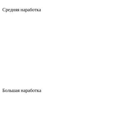
Средняя наработка
Большая наработка