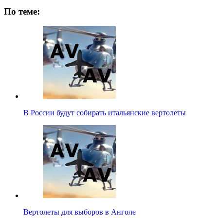
По теме:
В России будут собирать итальянские вертолеты
Вертолеты для выборов в Анголе