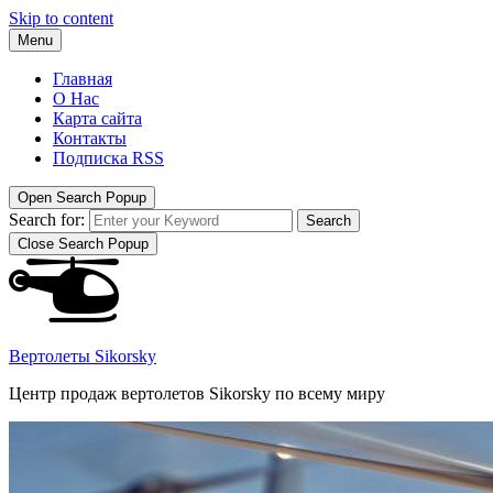
Skip to content
Menu
Главная
О Нас
Карта сайта
Контакты
Подписка RSS
Open Search Popup
Search for:
Search
Close Search Popup
Вертолеты Sikorsky
Центр продаж вертолетов Sikorsky по всему миру