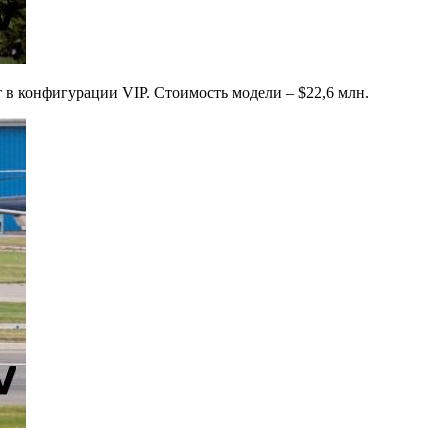
т в конфигурации VIP. Стоимость модели – $22,6 млн.