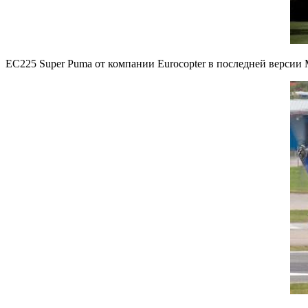
ЕС225 Super Puma от компании Eurocopter в последней версии M