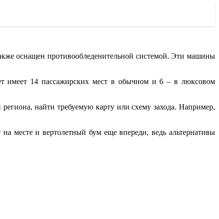
также оснащен противообледенительной системой. Эти машины
ет имеет 14 пассажирских мест в обычном и 6 – в люксовом
региона, найти требуемую карту или схему захода. Например,
 на месте и вертолетный бум еще впереди, ведь альтернативы