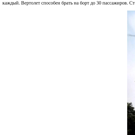
каждый. Вертолет способен брать на борт до 30 пассажиров. Ст