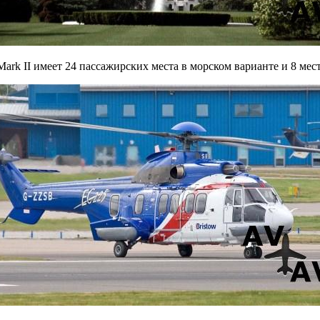
ark II имеет 24 пассажирских места в морском варианте и 8 мес