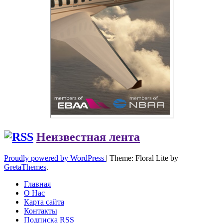
Неизвестная лента
Proudly powered by WordPress
|
Theme: Floral Lite by
GretaThemes
.
Главная
О Нас
Карта сайта
Контакты
Подписка RSS