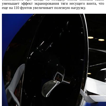
уменьшает эффект экранирования тяги несущего винта, что
еще на 110 фунтов увеличивает полезную нагрузку.