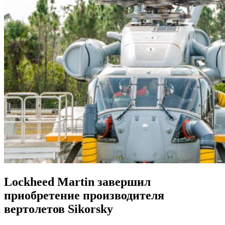
Lockheed Martin завершил
приобретение производителя
вертолетов Sikorsky