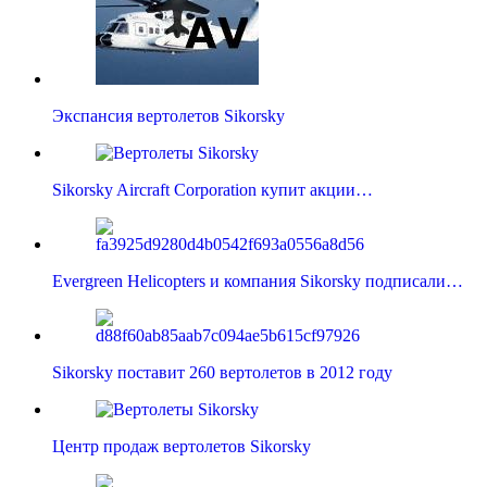
Экспансия вертолетов Sikorsky
Sikorsky Aircraft Corporation купит акции…
Evergreen Helicopters и компания Sikorsky подписали…
Sikorsky поставит 260 вертолетов в 2012 году
Центр продаж вертолетов Sikorsky