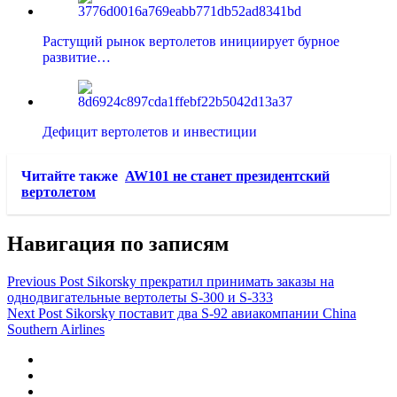
Растущий рынок вертолетов инициирует бурное
развитие…
Дефицит вертолетов и инвестиции
Читайте также
AW101 не станет президентский
вертолетом
Навигация по записям
Previous Post
Sikorsky прекратил принимать заказы на
однодвигательные вертолеты S-300 и S-333
Next Post
Sikorsky поставит два S-92 авиакомпании China
Southern Airlines