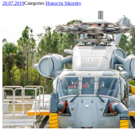
20.07.2019
Categories
Новости Sikorsky