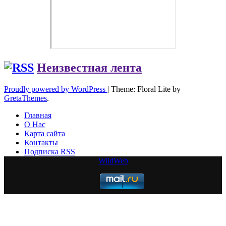
Неизвестная лента
Proudly powered by WordPress
|
Theme: Floral Lite by
GretaThemes
.
Главная
О Нас
Карта сайта
Контакты
Подписка RSS
WildWeb