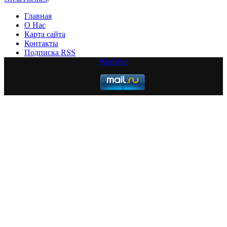
Главная
О Нас
Карта сайта
Контакты
Подписка RSS
WildWeb