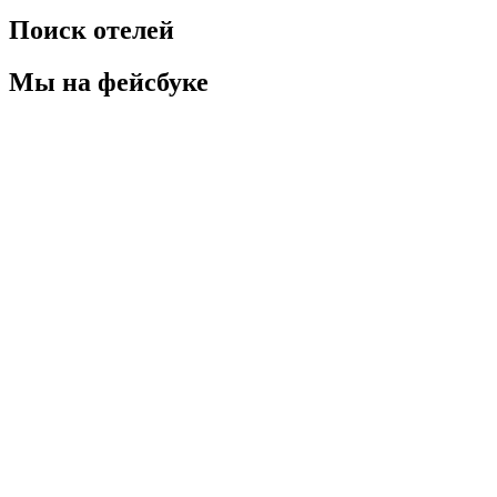
Поиск отелей
Мы на фейсбуке