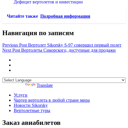
Дефицит вертолетов и инвестиции
Читайте также
Подробная информация
Навигация по записям
Previous Post
Вертолет Sikorsky S-97 совершил первый полет
Next Post
Вертолеты Сикорского, доступные для продажи
Powered by
Translate
Услуги
Чартер вертолета в любой стране мира
Новости Sikorsky
Вертолетные туры
Заказ авиабилетов