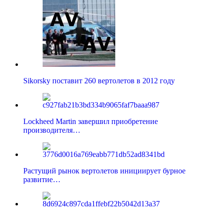
Sikorsky поставит 260 вертолетов в 2012 году
Lockheed Martin завершил приобретение
производителя…
Растущий рынок вертолетов инициирует бурное
развитие…