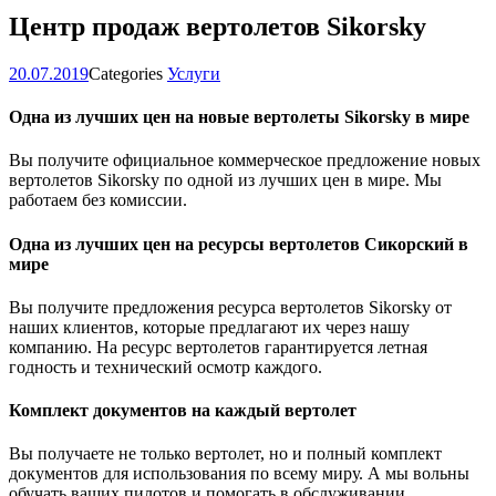
Центр продаж вертолетов Sikorsky
20.07.2019
Categories
Услуги
Одна из лучших цен на новые вертолеты Sikorsky в мире
Вы получите официальное коммерческое предложение новых
вертолетов Sikorsky по одной из лучших цен в мире. Мы
работаем без комиссии.
Одна из лучших цен на ресурсы вертолетов Сикорский в
мире
Вы получите предложения ресурса вертолетов Sikorsky от
наших клиентов, которые предлагают их через нашу
компанию. На ресурс вертолетов гарантируется летная
годность и технический осмотр каждого.
Комплект документов на каждый вертолет
Вы получаете не только вертолет, но и полный комплект
документов для использования по всему миру. А мы вольны
обучать ваших пилотов и помогать в обслуживании