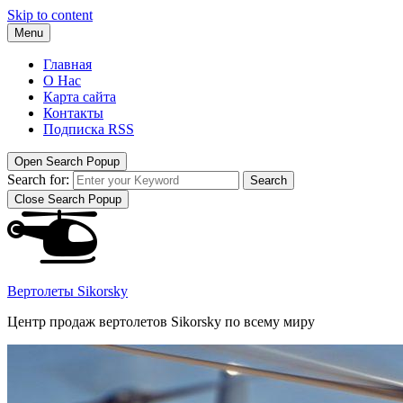
Skip to content
Menu
Главная
О Нас
Карта сайта
Контакты
Подписка RSS
Open Search Popup
Search for:
Search
Close Search Popup
Вертолеты Sikorsky
Центр продаж вертолетов Sikorsky по всему миру