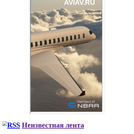
Неизвестная лента