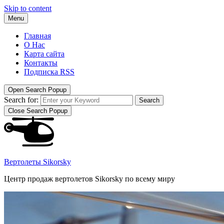
Skip to content
Menu
Главная
О Нас
Карта сайта
Контакты
Подписка RSS
Open Search Popup
Search for:
Search
Close Search Popup
Вертолеты Sikorsky
Центр продаж вертолетов Sikorsky по всему миру