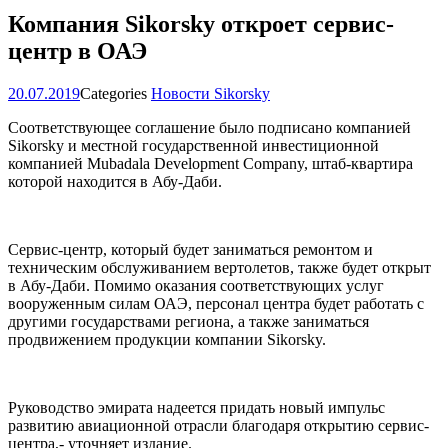
Компания Sikorsky откроет сервис-
центр в ОАЭ
20.07.2019
Categories
Новости Sikorsky
Соответствующее соглашение было подписано компанией
Sikorsky и местной государственной инвестиционной
компанией Mubadala Development Company, штаб-квартира
которой находится в Абу-Даби.
Сервис-центр, который будет заниматься ремонтом и
техническим обслуживанием вертолетов, также будет открыт
в Абу-Даби. Помимо оказания соответствующих услуг
вооруженным силам ОАЭ, персонал центра будет работать с
другими государствами региона, а также заниматься
продвижением продукции компании Sikorsky.
Руководство эмирата надеется придать новый импульс
развитию авиационной отрасли благодаря открытию сервис-
центра,- уточняет издание.