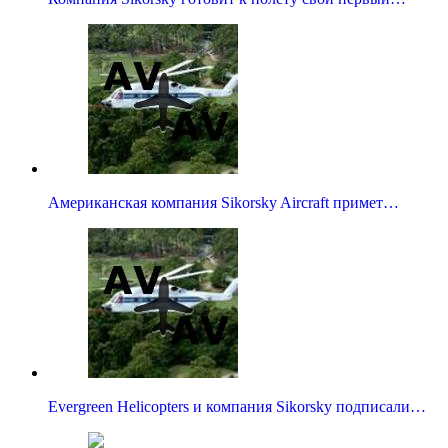
Американская компания Sikorsky Aircraft примет…
Evergreen Helicopters и компания Sikorsky подписали…