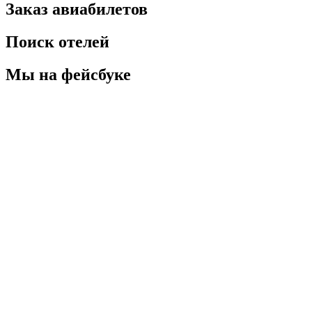
Заказ авиабилетов
Поиск отелей
Мы на фейсбуке