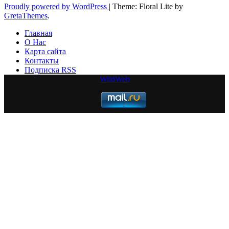
Proudly powered by WordPress
|
Theme: Floral Lite by
GretaThemes
.
Главная
О Нас
Карта сайта
Контакты
Подписка RSS
WildWeb