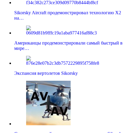
Sikorsky Aircraft продемонстрировал технологию X2
на…
Американцы продемонстрировали самый быстрый в
мире…
Экспансия вертолетов Sikorsky