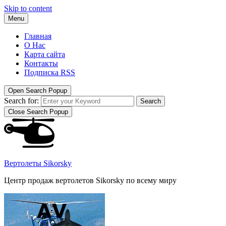
Skip to content
Menu
Главная
О Нас
Карта сайта
Контакты
Подписка RSS
Open Search Popup
Search for:
Search
Close Search Popup
Вертолеты Sikorsky
Центр продаж вертолетов Sikorsky по всему миру