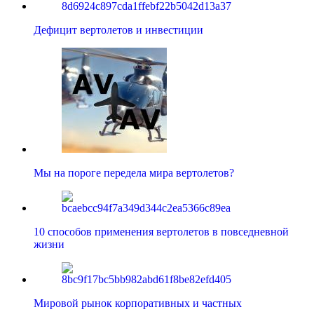
Дефицит вертолетов и инвестиции
Мы на пороге передела мира вертолетов?
10 способов применения вертолетов в повседневной
жизни
Мировой рынок корпоративных и частных