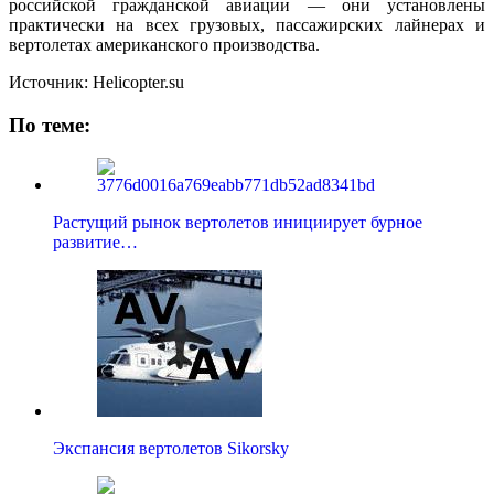
российской гражданской авиации — они установлены
практически на всех грузовых, пассажирских лайнерах и
вертолетах американского производства.
Источник: Helicopter.su
По теме:
Растущий рынок вертолетов инициирует бурное
развитие…
Экспансия вертолетов Sikorsky