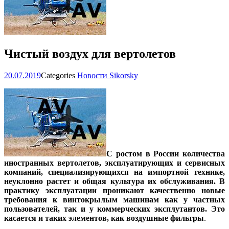
Чистый воздух для вертолетов
20.07.2019
Categories
Новости Sikorsky
С ростом в России количества
иностранных вертолетов, эксплуатирующих и сервисных
компаний, специализирующихся на импортной технике,
неуклонно растет и общая культура их обслуживания. В
практику эксплуатации проникают качественно новые
требования к винтокрылым машинам как у частных
пользователей, так и у коммерческих эксплутантов. Это
касается и таких элементов, как воздушные фильтры
.