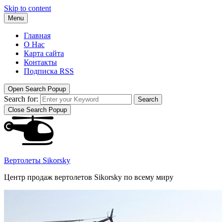
Skip to content
Menu
Главная
О Нас
Карта сайта
Контакты
Подписка RSS
Open Search Popup
Search for:
Search
Close Search Popup
Вертолеты Sikorsky
Центр продаж вертолетов Sikorsky по всему миру