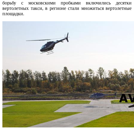
борьбу с московскими пробками включились десятки
вертолетных такси, в регионе стали множиться вертолетные
площадки.