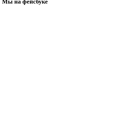
Мы на фейсбуке