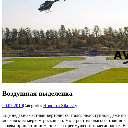
Воздушная выделенка
20.07.2019
Categories
Новости Sikorsky
Еще недавно частный вертолет считался недоступной даже по
московским меркам роскошью. Но с ростом благосостояния к
людям пришло понимание его преимуществ в мегаполисе. В