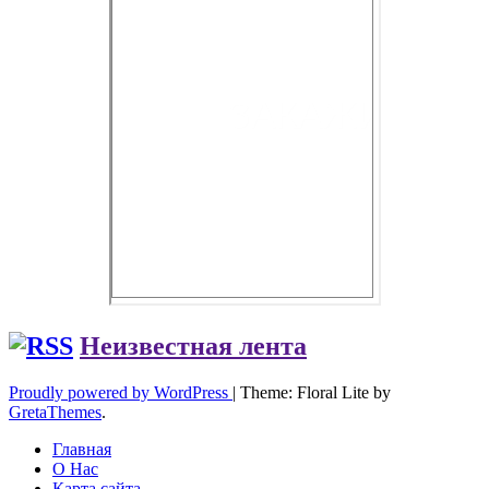
Неизвестная лента
Proudly powered by WordPress
|
Theme: Floral Lite by
GretaThemes
.
Главная
О Нас
Карта сайта