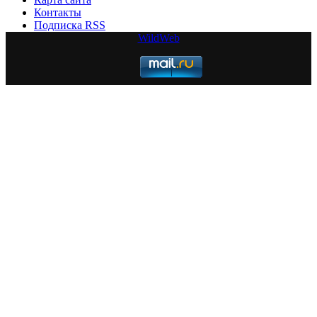
Контакты
Подписка RSS
WildWeb