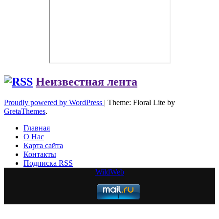
Неизвестная лента
Proudly powered by WordPress
|
Theme: Floral Lite by
GretaThemes
.
Главная
О Нас
Карта сайта
Контакты
Подписка RSS
WildWeb