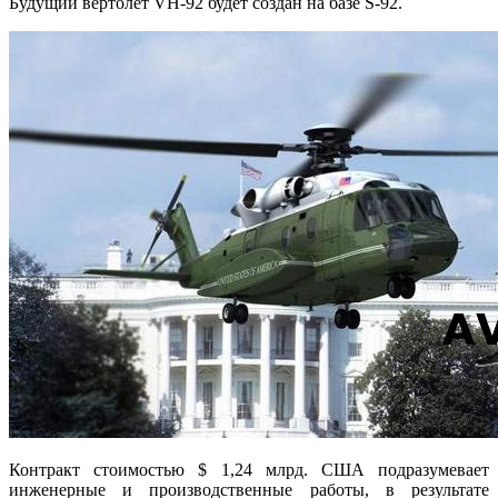
Будущий вертолет VH-92 будет создан на базе S-92.
Контракт стоимостью $ 1,24 млрд. США подразумевает
инженерные и производственные работы, в результате