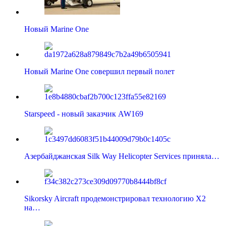
Новый Marine One
Новый Marine One совершил первый полет
Starspeed - новый заказчик AW169
Азербайджанская Silk Way Helicopter Services приняла…
Sikorsky Aircraft продемонстрировал технологию X2
на…