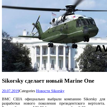
Sikorsky сделает новый Marine One
20.07.2019
Categories
Новости Sikorsky
ВМС США официально выбрали компанию Sikorsky для
разработки нового поколения президентского вертолета.