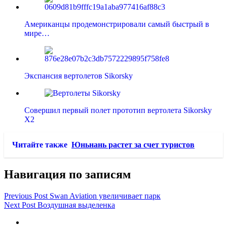
Американцы продемонстрировали самый быстрый в
мире…
Экспансия вертолетов Sikorsky
Совершил первый полет прототип вертолета Sikorsky
X2
Читайте также
Юньнань растет за счет туристов
Навигация по записям
Previous Post
Swan Aviation увеличивает парк
Next Post
Воздушная выделенка