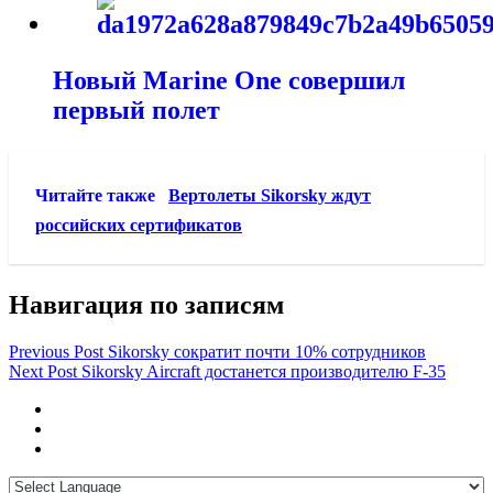
Новый Marine One совершил
первый полет
Читайте также
Вертолеты Sikorsky ждут
российских сертификатов
Навигация по записям
Previous Post
Sikorsky сократит почти 10% сотрудников
Next Post
Sikorsky Aircraft достанется производителю F-35