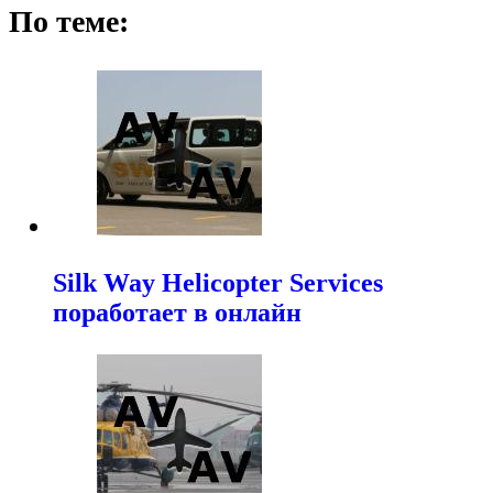
По теме:
Silk Way Helicopter Services
поработает в онлайн