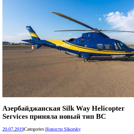
Азербайджанская Silk Way Helicopter
Services приняла новый тип ВС
20.07.2019
Categories
Новости Sikorsky