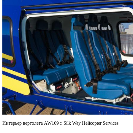
Интерьер вертолета AW109 :: Silk Way Helicopter Services