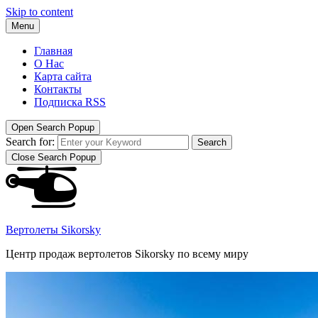
Skip to content
Menu
Главная
О Нас
Карта сайта
Контакты
Подписка RSS
Open Search Popup
Search for:
Search
Close Search Popup
Вертолеты Sikorsky
Центр продаж вертолетов Sikorsky по всему миру