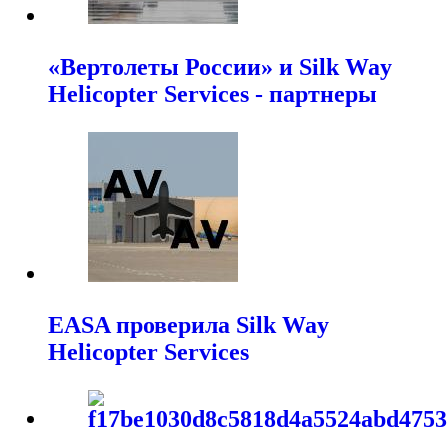
«Вертолеты России» и Silk Way
Helicopter Services - партнеры
EASA проверила Silk Way
Helicopter Services