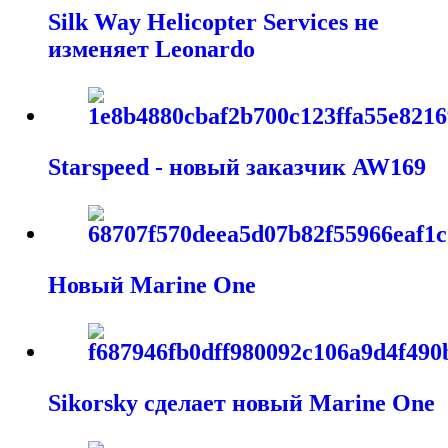
Silk Way Helicopter Services не
изменяет Leonardo
Starspeed - новый заказчик AW169
Новый Marine One
Sikorsky сделает новый Marine One