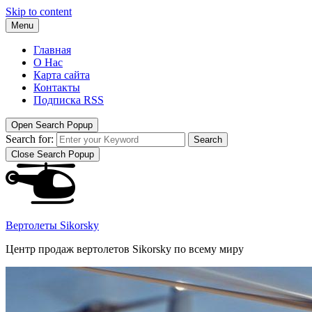
Skip to content
Menu
Главная
О Нас
Карта сайта
Контакты
Подписка RSS
Open Search Popup
Search for:
Search
Close Search Popup
Вертолеты Sikorsky
Центр продаж вертолетов Sikorsky по всему миру