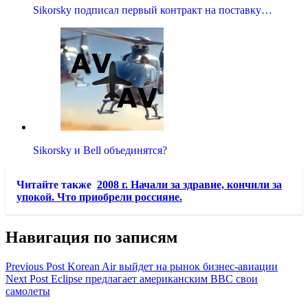
Sikorsky подписал первый контракт на поставку…
Sikorsky и Bell объединятся?
Читайте также
2008 г. Начали за здравие, кончили за
упокой. Что приобрели россияне.
Навигация по записям
Previous Post
Korean Air выйдет на рынок бизнес-авиации
Next Post
Eclipse предлагает американским ВВС свои
самолеты