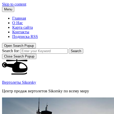
Skip to content
Menu
Главная
О Нас
Карта сайта
Контакты
Подписка RSS
Open Search Popup
Search for:
Search
Close Search Popup
Вертолеты Sikorsky
Центр продаж вертолетов Sikorsky по всему миру