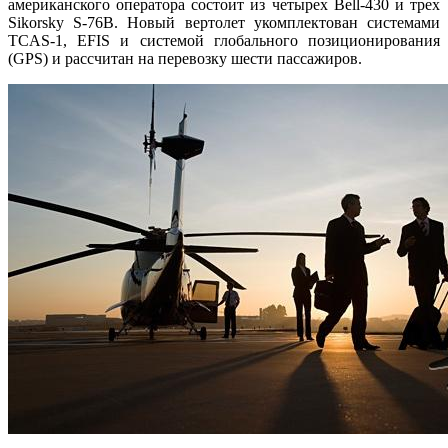
американского оператора состоит из четырех Bell-430 и трех
Sikorsky S-76В. Новый вертолет укомплектован системами
TCAS-1, EFIS и системой глобального позиционирования
(GPS) и рассчитан на перевозку шести пассажиров.