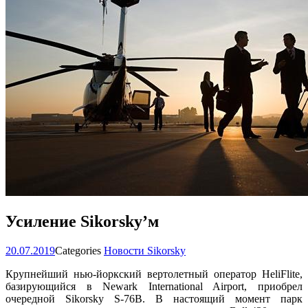
Усиление Sikorsky’м
20.07.2019
Categories
Новости Sikorsky
Крупнейший нью-йоркский вертолетный оператор HeliFlite,
базирующийся в Newark International Airport, приобрел
очередной Sikorsky S-76В. В настоящий момент парк