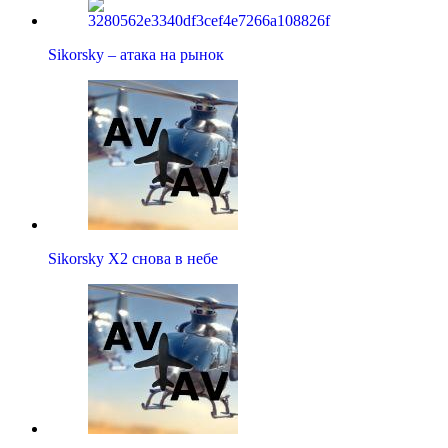
Sikorsky – атака на рынок
Sikorsky X2 снова в небе