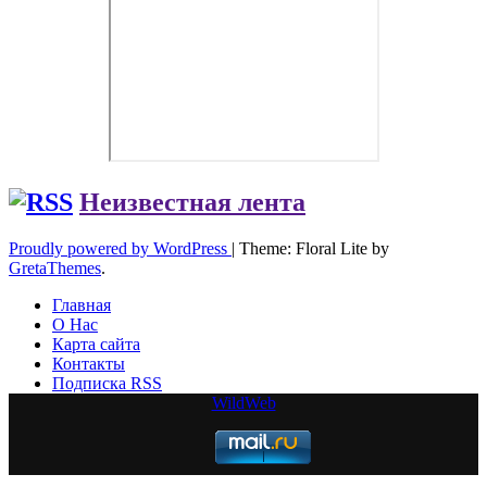
Неизвестная лента
Proudly powered by WordPress
|
Theme: Floral Lite by
GretaThemes
.
Главная
О Нас
Карта сайта
Контакты
Подписка RSS
WildWeb