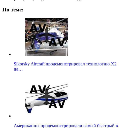
По теме:
Sikorsky Aircraft продемонстрировал технологию X2
на…
Американцы продемонстрировали самый быстрый в