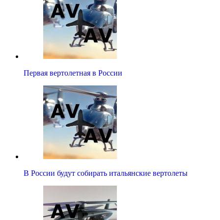
Первая вертолетная в России
В России будут собирать итальянские вертолеты