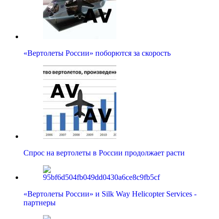
«Вертолеты России» поборются за скорость
Спрос на вертолеты в России продолжает расти
«Вертолеты России» и Silk Way Helicopter Services -
партнеры