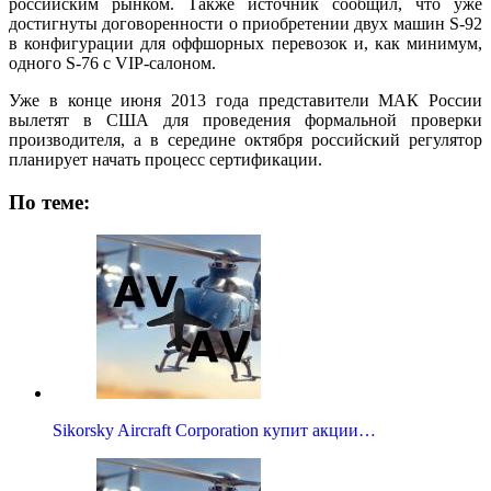
российским рынком. Также источник сообщил, что уже
достигнуты договоренности о приобретении двух машин S-92
в конфигурации для оффшорных перевозок и, как минимум,
одного S-76 с VIP-салоном.
Уже в конце июня 2013 года представители МАК России
вылетят в США для проведения формальной проверки
производителя, а в середине октября российский регулятор
планирует начать процесс сертификации.
По теме:
Sikorsky Aircraft Corporation купит акции…