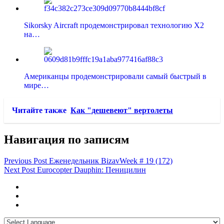
Sikorsky Aircraft продемонстрировал технологию X2
на…
Американцы продемонстрировали самый быстрый в
мире…
Читайте также
Как "дешевеют" вертолеты
Навигация по записям
Previous Post
Еженедельник BizavWeek # 19 (172)
Next Post
Eurocopter Dauphin: Пеницилин