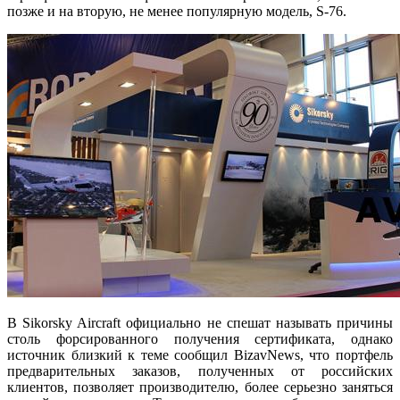
позже и на вторую, не менее популярную модель, S-76.
В Sikorsky Aircraft официально не спешат называть причины
столь форсированного получения сертификата, однако
источник близкий к теме сообщил BizavNews, что портфель
предварительных заказов, полученных от российских
клиентов, позволяет производителю, более серьезно заняться