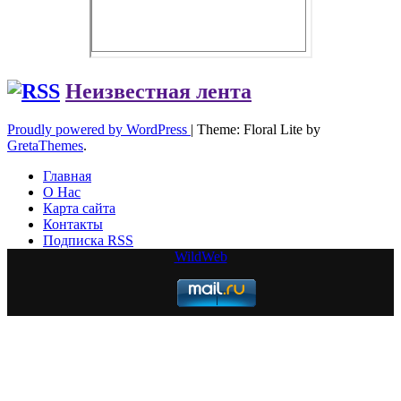
Неизвестная лента
Proudly powered by WordPress
|
Theme: Floral Lite by
GretaThemes
.
Главная
О Нас
Карта сайта
Контакты
Подписка RSS
WildWeb