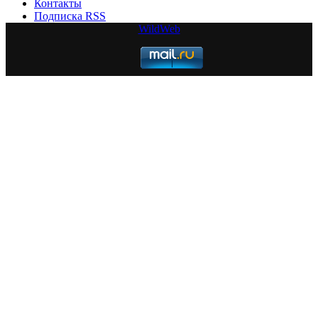
Контакты
Подписка RSS
WildWeb