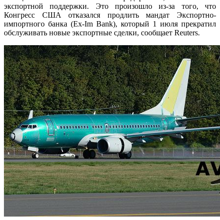
экспортной поддержки. Это произошло из-за того, что
Конгресс США отказался продлить мандат Экспортно-
импортного банка (Ex-Im Bank), который 1 июля прекратил
обслуживать новые экспортные сделки, сообщает Reuters.