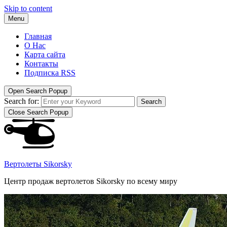
Skip to content
Menu
Главная
О Нас
Карта сайта
Контакты
Подписка RSS
Open Search Popup
Search for:
Search
Close Search Popup
Вертолеты Sikorsky
Центр продаж вертолетов Sikorsky по всему миру