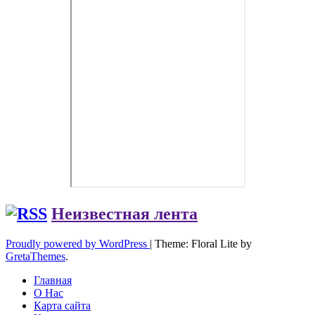
Неизвестная лента
Proudly powered by WordPress
|
Theme: Floral Lite by
GretaThemes
.
Главная
О Нас
Карта сайта