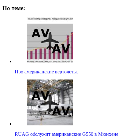
По теме:
Про американские вертолеты.
RUAG обслужит американские G550 в Мюнхене