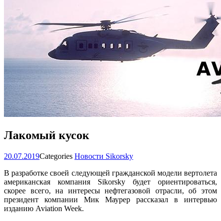
Лакомый кусок
20.07.2019
Categories
Новости Sikorsky
В разработке своей следующей гражданской модели вертолета
американская компания Sikorsky будет ориентироваться,
скорее всего, на интересы нефтегазовой отрасли, об этом
президент компании Мик Маурер рассказал в интервью
изданию Aviation Week.