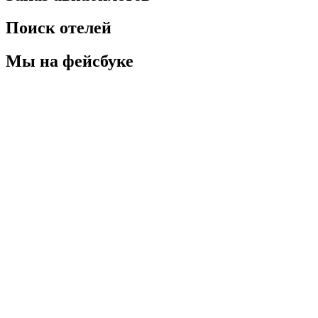
Поиск отелей
Мы на фейсбуке