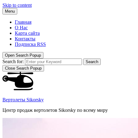
Skip to content
Menu
Главная
О Нас
Карта сайта
Контакты
Подписка RSS
Open Search Popup
Search for:
Search
Close Search Popup
Вертолеты Sikorsky
Центр продаж вертолетов Sikorsky по всему миру