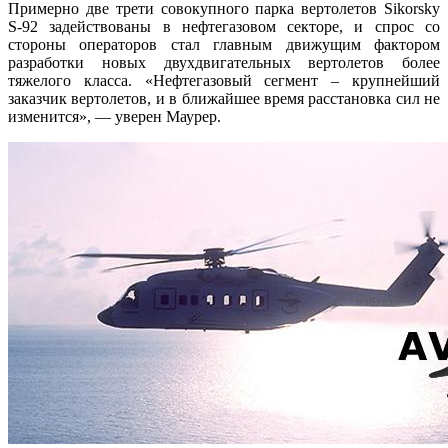
Примерно две трети совокупного парка вертолетов Sikorsky
S-92 задействованы в нефтегазовом секторе, и спрос со
стороны операторов стал главным движущим фактором
разработки новых двухдвигательных вертолетов более
тяжелого класса. «Нефтегазовый сегмент – крупнейший
заказчик вертолетов, и в ближайшее время расстановка сил не
изменится», — уверен Маурер.