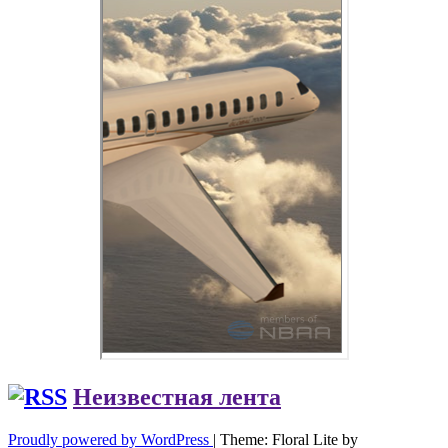
Неизвестная лента
Proudly powered by WordPress
|
Theme: Floral Lite by