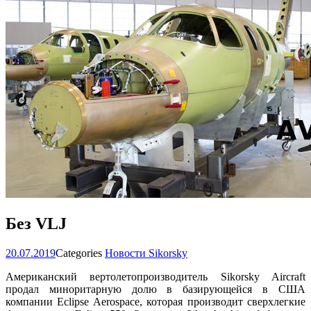
Без VLJ
20.07.2019
Categories
Новости Sikorsky
Американский вертолетопроизводитель Sikorsky Aircraft
продал миноритарную долю в базирующейся в США
компании Eclipse Aerospace, которая производит сверхлегкие