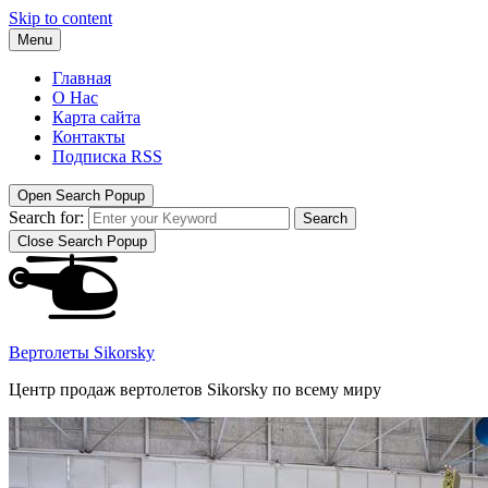
Skip to content
Menu
Главная
О Нас
Карта сайта
Контакты
Подписка RSS
Open Search Popup
Search for:
Search
Close Search Popup
Вертолеты Sikorsky
Центр продаж вертолетов Sikorsky по всему миру