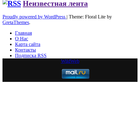
Неизвестная лента
Proudly powered by WordPress
|
Theme: Floral Lite by
GretaThemes
.
Главная
О Нас
Карта сайта
Контакты
Подписка RSS
WildWeb