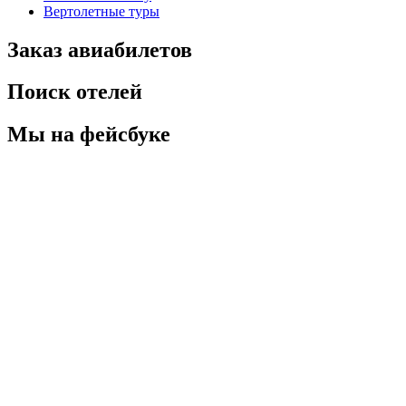
Вертолетные туры
Заказ авиабилетов
Поиск отелей
Мы на фейсбуке